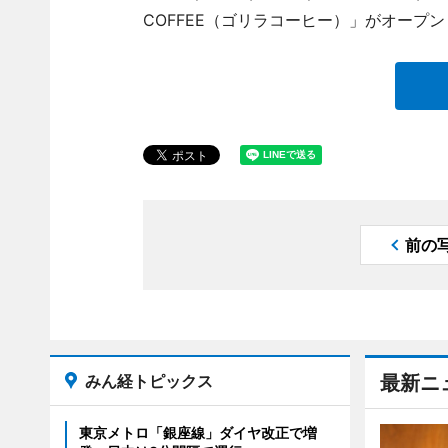
COFFEE（ゴリラコーヒー）」がオープ
前の
みん経トピックス
最新ニ
東京メトロ「銀座線」ダイヤ改正で増