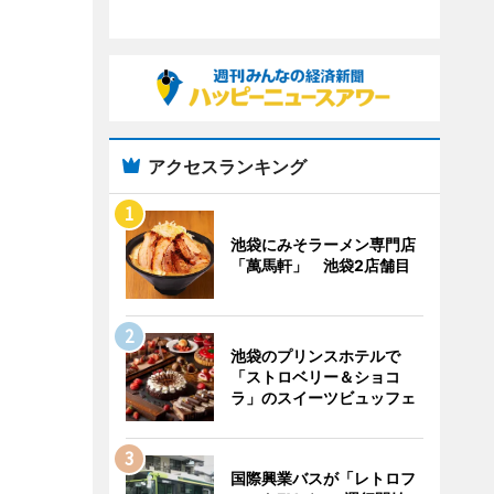
アクセスランキング
池袋にみそラーメン専門店
「萬馬軒」 池袋2店舗目
池袋のプリンスホテルで
「ストロベリー＆ショコ
ラ」のスイーツビュッフェ
国際興業バスが「レトロフ