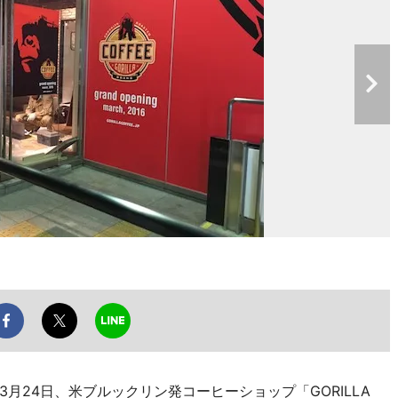
3月24日、米ブルックリン発コーヒーショップ「GORILLA