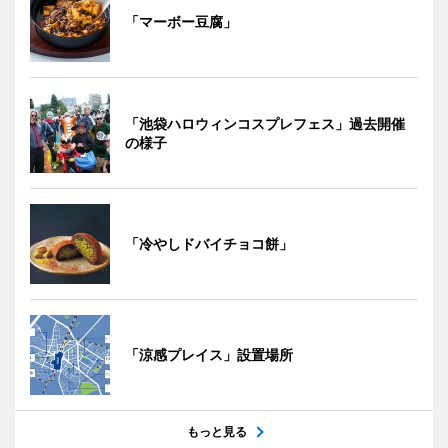
「マーボー豆腐」
「池袋ハロウィンコスプレフェス」過去開催
の様子
「冷やしドバイチョコ餅」
「涼感プレイス」設置場所
もっと見る