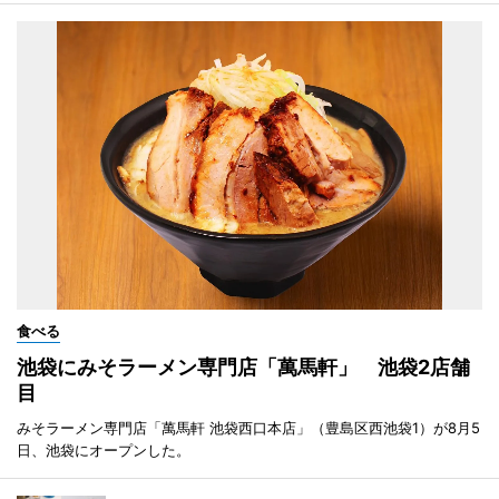
食べる
池袋にみそラーメン専門店「萬馬軒」 池袋2店舗
目
みそラーメン専門店「萬馬軒 池袋西口本店」（豊島区西池袋1）が8月5
日、池袋にオープンした。