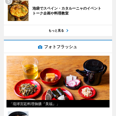
池袋でスペイン・カタルーニャのイベント
トーク企画や料理教室
もっと見る
フォトフラッシュ
「琉球宮廷料理御膳『美福』」