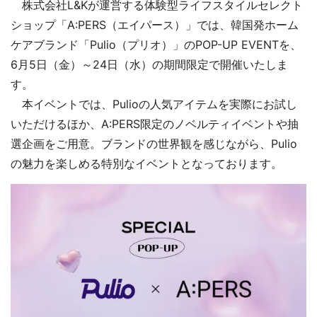
株式会社L&Kが運営する体験型ライフスタイルセレクト
ショップ「A:PERS（エイパース）」では、韓国発ホーム
ケアブランド「Pulio（プリオ）」のPOP-UP EVENTを、
6月5日（金）～24日（水）の期間限定で開催いたしま
す。
本イベントでは、Pulioの人気アイテムを実際にお試し
いただけるほか、A:PERS限定のノベルティイベントや抽
選企画をご用意。ブランドの世界観を感じながら、Pulio
の魅力を楽しめる特別なイベントとなっております。