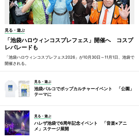
見る・遊ぶ
「池袋ハロウィンコスプレフェス」開催へ コスプ
レパレードも
「池袋ハロウィンコスプレフェス2026」が10月30日～11月1日、池袋で
開催される。
見る・遊ぶ
池袋パルコでポップカルチャーイベント 「公園」
テーマに
見る・遊ぶ
ハレザ池袋で6周年記念イベント 「音楽×アニ
メ」ステージ展開