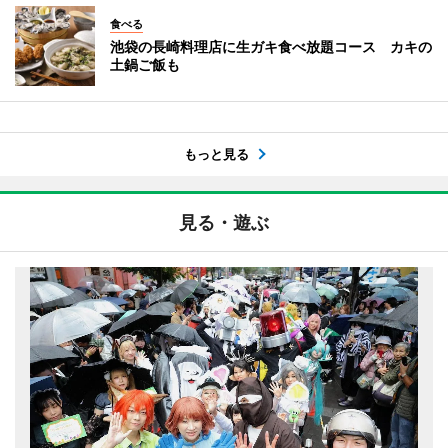
食べる
池袋の長崎料理店に生ガキ食べ放題コース カキの
土鍋ご飯も
もっと見る
見る・遊ぶ