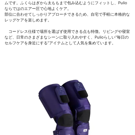
ムです。ふくらはぎから太ももまで包み込むようにフィットし、Pulio
ならではのエアー圧で心地よくケア。
部位に合わせてしっかりアプローチできるため、自宅で手軽に本格的な
レッグケアを楽しめます。
コードレス仕様で場所を選ばず使用できる点も特徴。リビングや寝室
など、日常のさまざまなシーンに取り入れやすく、Pulioらしい“毎日の
セルフケアを身近にする”アイテムとして人気を集めています。