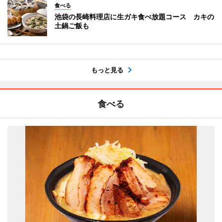
食べる
池袋の長崎料理店に生ガキ食べ放題コース カキの
土鍋ご飯も
もっと見る
食べる