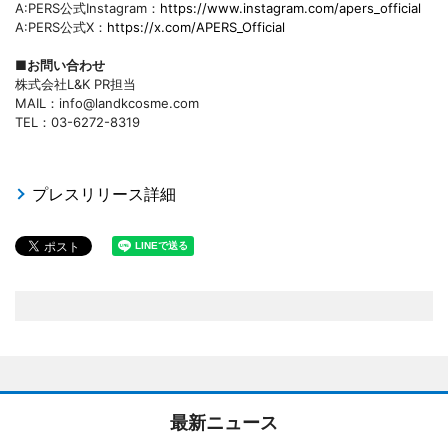
A:PERS公式Instagram：
https://www.instagram.com/apers_official
A:PERS公式X：
https://x.com/APERS_Official
■お問い合わせ
株式会社L&K PR担当
MAIL：info@landkcosme.com
TEL：03-6272-8319
プレスリリース詳細
最新ニュース