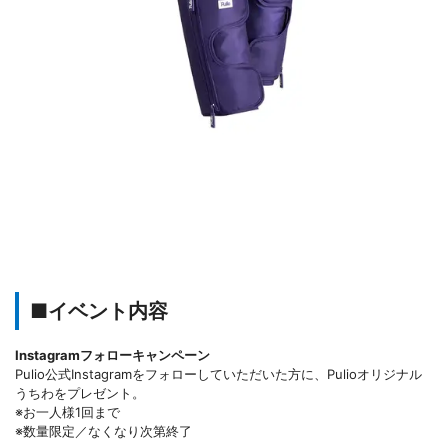
■イベント内容
Instagramフォローキャンペーン
Pulio公式Instagramをフォローしていただいた方に、Pulioオリジナル
うちわをプレゼント。
※お一人様1回まで
※数量限定／なくなり次第終了