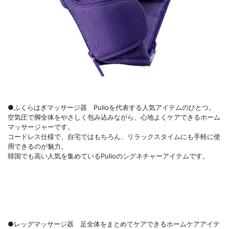
●ふくらはぎマッサージ器 Pulioを代表する人気アイテムのひとつ。
空気圧で脚全体をやさしく包み込みながら、心地よくケアできるホーム
マッサージャーです。
コードレス仕様で、自宅ではもちろん、リラックスタイムにも手軽に使
用できるのが魅力。
韓国でも高い人気を集めているPulioのシグネチャーアイテムです。
●レッグマッサージ器 足全体をまとめてケアできるホームケアアイテ