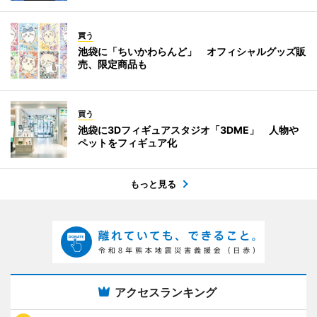
買う
池袋に「ちいかわらんど」 オフィシャルグッズ販
売、限定商品も
買う
池袋に3Dフィギュアスタジオ「3DME」 人物や
ペットをフィギュア化
もっと見る
アクセスランキング