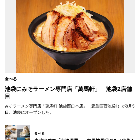
食べる
池袋にみそラーメン専門店「萬馬軒」 池袋2店舗
目
みそラーメン専門店「萬馬軒 池袋西口本店」（豊島区西池袋1）が8月5
日、池袋にオープンした。
食べる