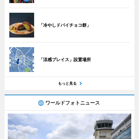
「冷やしドバイチョコ餅」
「涼感プレイス」設置場所
もっと見る
ワールドフォトニュース