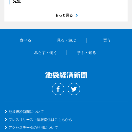
先生
もっと見る
食べる
見る・遊ぶ
買う
暮らす・働く
学ぶ・知る
池袋経済新聞について
プレスリリース・情報提供はこちらから
アクセスデータの利用について