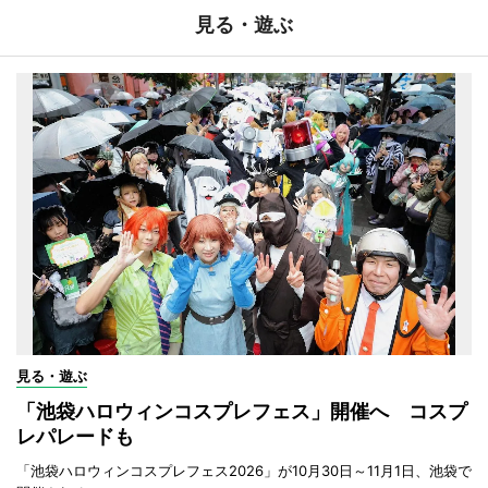
見る・遊ぶ
見る・遊ぶ
「池袋ハロウィンコスプレフェス」開催へ コスプ
レパレードも
「池袋ハロウィンコスプレフェス2026」が10月30日～11月1日、池袋で