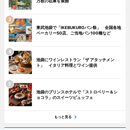
万枚の在庫を展開
東武池袋で「IKEBUKUROパン祭」 全国各地
ベーカリー50店、ご当地パン100種など
池袋にワインレストラン「ザ アタッチメン
ト」 イタリア料理とワイン提供
池袋のプリンスホテルで「ストロベリー＆シ
ョコラ」のスイーツビュッフェ
もっと見る