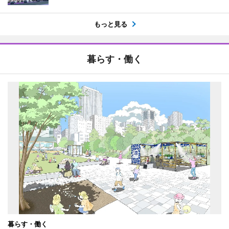
もっと見る
暮らす・働く
暮らす・働く