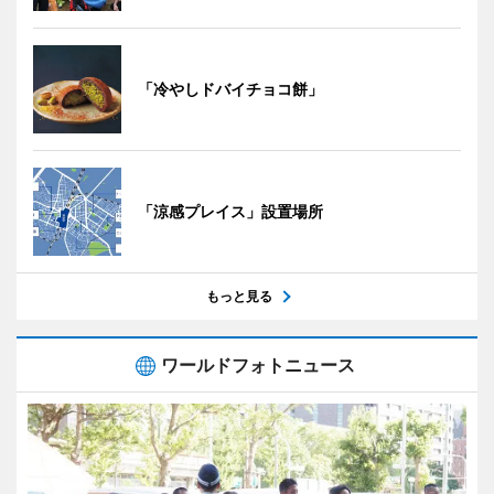
「冷やしドバイチョコ餅」
「涼感プレイス」設置場所
もっと見る
ワールドフォトニュース