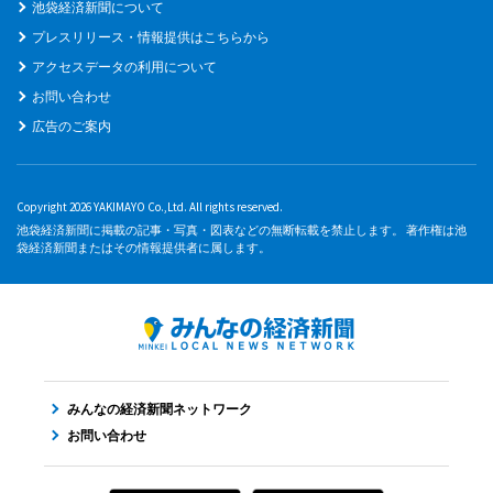
池袋経済新聞について
プレスリリース・情報提供はこちらから
アクセスデータの利用について
お問い合わせ
広告のご案内
Copyright 2026 YAKIMAYO Co.,Ltd. All rights reserved.
池袋経済新聞に掲載の記事・写真・図表などの無断転載を禁止します。 著作権は池
袋経済新聞またはその情報提供者に属します。
みんなの経済新聞ネットワーク
お問い合わせ