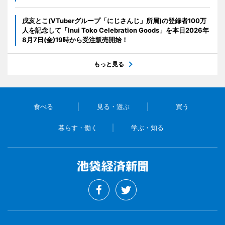
戌亥とこ(VTuberグループ「にじさんじ」所属)の登録者100万
人を記念して「Inui Toko Celebration Goods」を本日2026年
8月7日(金)19時から受注販売開始！
もっと見る
食べる
見る・遊ぶ
買う
暮らす・働く
学ぶ・知る