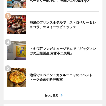
ベーカリー50店、ご当地パン100種など
池袋のプリンスホテルで「ストロベリー＆シ
ョコラ」のスイーツビュッフェ
トキワ荘マンガミュージアムで「ギャグマン
ガの王様誕生 赤塚不二夫展」
池袋でスペイン・カタルーニャのイベント
トーク企画や料理教室
もっと見る