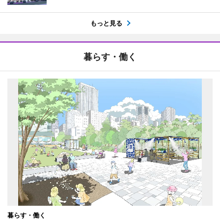
もっと見る
暮らす・働く
暮らす・働く