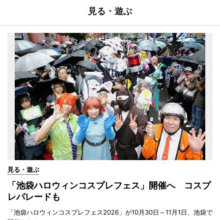
見る・遊ぶ
見る・遊ぶ
「池袋ハロウィンコスプレフェス」開催へ コスプ
レパレードも
「池袋ハロウィンコスプレフェス2026」が10月30日～11月1日、池袋で