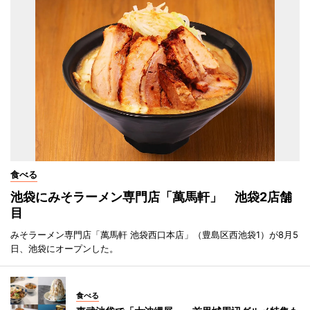
食べる
池袋にみそラーメン専門店「萬馬軒」 池袋2店舗
目
みそラーメン専門店「萬馬軒 池袋西口本店」（豊島区西池袋1）が8月5
日、池袋にオープンした。
食べる