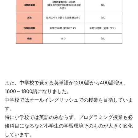
また、中学校で覚える英単語が1200語から400語増え、
1600～1800語になりました。
中学校ではオールイングリッシュでの授業を目指していま
す。
特に小学校では英語のみならず、プログラミング授業も必
修科目になるなど小学生の学習環境そのものが大きく変化
しています。