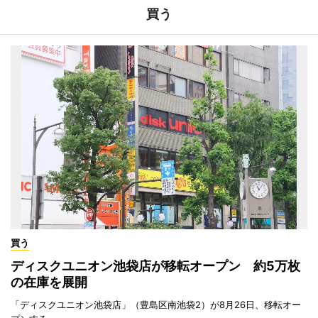
買う
買う
ディスクユニオン池袋店が移転オープン 約5万枚
の在庫を展開
「ディスクユニオン池袋店」（豊島区南池袋2）が8月26日、移転オー