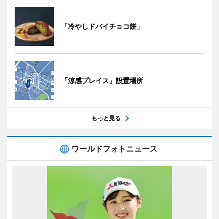
「冷やしドバイチョコ餅」
「涼感プレイス」設置場所
もっと見る
ワールドフォトニュース