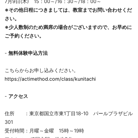
7月9日(木) 15：00～/16：30～/18：00～
※その他日程につきましては、教室までお問い合わせくだ
さい。
※少人数制のため満席の場合がございますので、お早めに
ご予約ください。
-
無料体験申込方法
こちらからお申し込みください。
https://actimethod.com/class/kunitachi
-
アクセス
住所 ：東京都国立市東1丁目18-10 パールプラザビル
301
受付時間：月曜～金曜 15時～19時