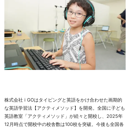
株式会社 i GOはタイピングと英語をかけ合わせた画期的
な英語学習法【アクティメソッド】を開発。全国に子ども
英語教室「アクティメソッド」が続々と開校し、2025年
12月時点で開校中の校舎数は100校を突破。今後も全国各