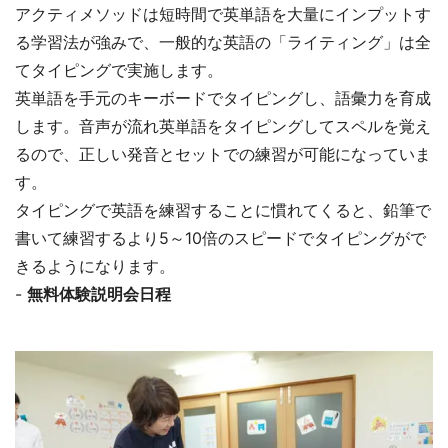
アクティメソッドは短時間で英単語を大量にインプットす
る学習法が強みで、一般的な英語の「ライティング」は全
てタイピングで実施します。
英単語を手元のキーボードでタイピングし、語彙力を育成
します。音声が流れ英単語をタイピングしてスペルを覚え
るので、正しい発音とセットでの練習が可能になっていま
す。
タイピングで英語を練習することに慣れてくると、鉛筆で
書いて練習するより5～10倍のスピードでタイピングがで
きるようになります。
-
無料体験説明会日程