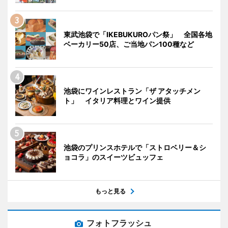
東武池袋で「IKEBUKUROパン祭」 全国各地
ベーカリー50店、ご当地パン100種など
池袋にワインレストラン「ザ アタッチメン
ト」 イタリア料理とワイン提供
池袋のプリンスホテルで「ストロベリー＆シ
ョコラ」のスイーツビュッフェ
もっと見る
フォトフラッシュ