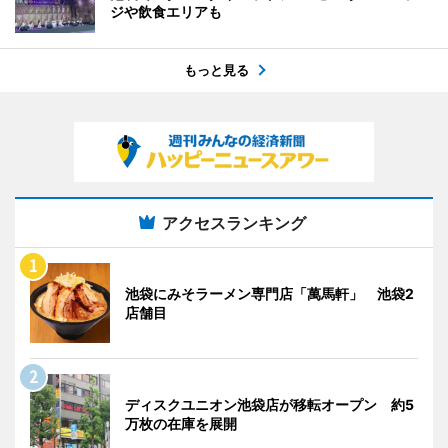
ジや飲食エリアも
もっと見る
アクセスランキング
池袋にみそラーメン専門店「萬馬軒」 池袋2
店舗目
ディスクユニオン池袋店が移転オープン 約5
万枚の在庫を展開