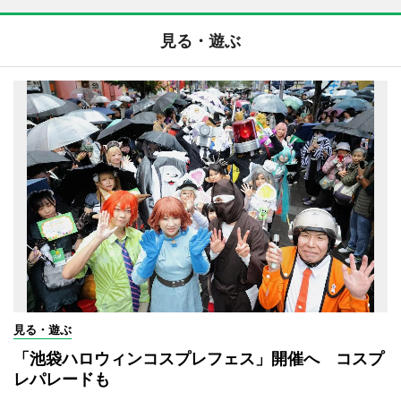
見る・遊ぶ
見る・遊ぶ
「池袋ハロウィンコスプレフェス」開催へ コスプ
レパレードも