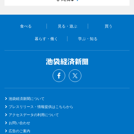
食べる
見る・遊ぶ
買う
暮らす・働く
学ぶ・知る
池袋経済新聞について
プレスリリース・情報提供はこちらから
アクセスデータの利用について
お問い合わせ
広告のご案内