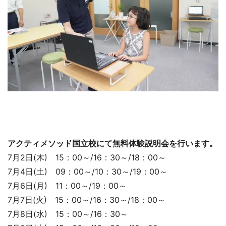
アクティメソッド国立校にて無料体験説明会を行います。
7月2日(木) 15：00～/16：30～/18：00～
7月4日(土) 09：00～/10：30～/19：00～
7月6日(月) 11：00～/19：00～
7月7日(火) 15：00～/16：30～/18：00～
7月8日(水) 15：00～/16：30～