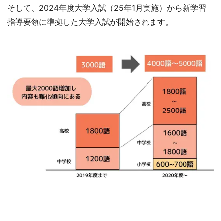
そして、2024年度大学入試（25年1月実施）から新学習
指導要領に準拠した大学入試が開始されます。