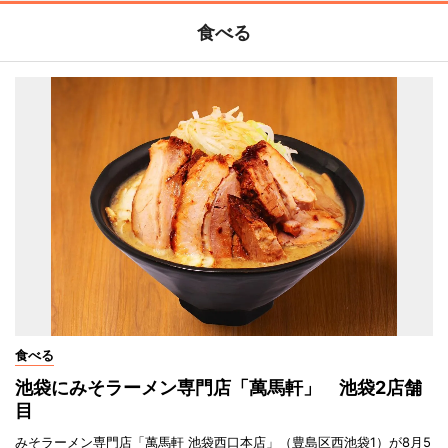
食べる
食べる
池袋にみそラーメン専門店「萬馬軒」 池袋2店舗
目
みそラーメン専門店「萬馬軒 池袋西口本店」（豊島区西池袋1）が8月5