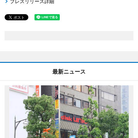
プレスリリース詳細
最新ニュース