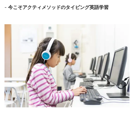
-
今こそアクティメソッドのタイピング英語学習