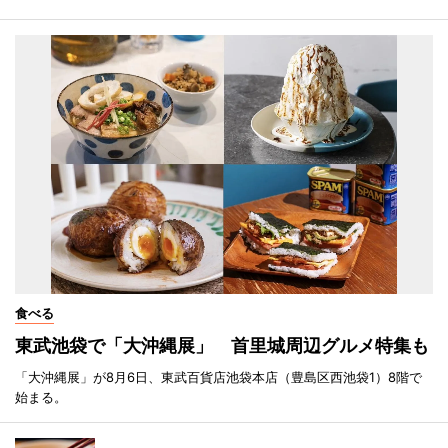
食べる
東武池袋で「大沖縄展」 首里城周辺グルメ特集も
「大沖縄展」が8月6日、東武百貨店池袋本店（豊島区西池袋1）8階で
始まる。