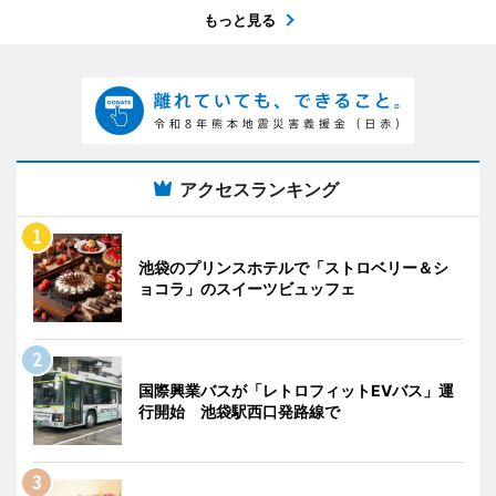
もっと見る
アクセスランキング
池袋のプリンスホテルで「ストロベリー＆シ
ョコラ」のスイーツビュッフェ
国際興業バスが「レトロフィットEVバス」運
行開始 池袋駅西口発路線で