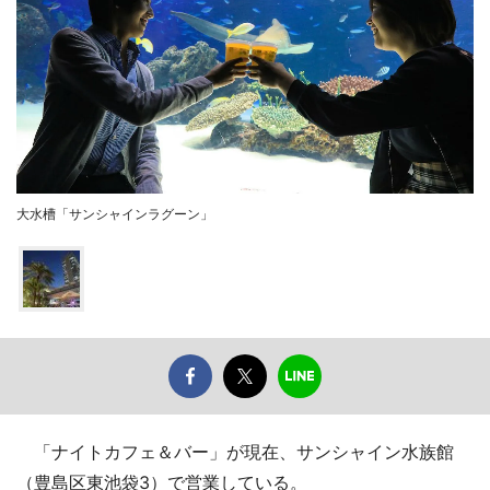
大水槽「サンシャインラグーン」
「ナイトカフェ＆バー」が現在、サンシャイン水族館
（豊島区東池袋3）で営業している。