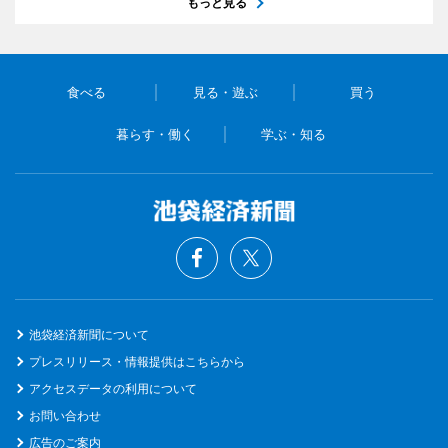
もっと見る
食べる
見る・遊ぶ
買う
暮らす・働く
学ぶ・知る
池袋経済新聞について
プレスリリース・情報提供はこちらから
アクセスデータの利用について
お問い合わせ
広告のご案内