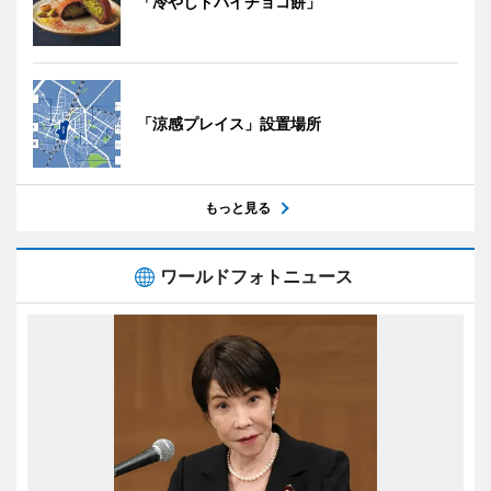
「冷やしドバイチョコ餅」
「涼感プレイス」設置場所
もっと見る
ワールドフォトニュース