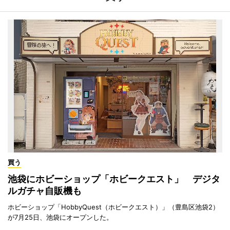
買う
池袋にホビーショップ「ホビークエスト」 デジタ
ルガチャ自販機も
ホビーショップ「HobbyQuest（ホビークエスト）」（豊島区池袋2）
が7月25日、池袋にオープンした。