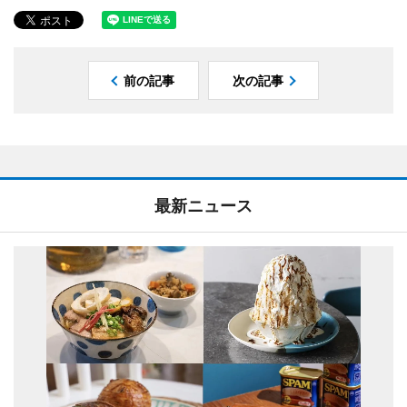
前の記事
次の記事
最新ニュース