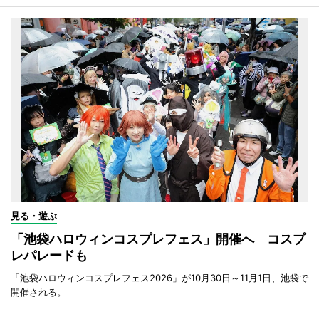
見る・遊ぶ
「池袋ハロウィンコスプレフェス」開催へ コスプ
レパレードも
「池袋ハロウィンコスプレフェス2026」が10月30日～11月1日、池袋で
開催される。