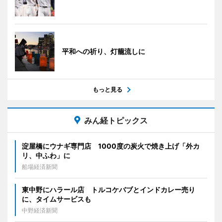
平和への祈り、灯籠流しに
もっと見る
みん経トピックス
淀屋橋にウナギ専門店 1000度の炭火で焼き上げ「外カ
リ、中ふわ」に
船場経済新聞
東中野にハラール店 トルコケバブとインドカレー売り
に、タイムサービスも
中野経済新聞