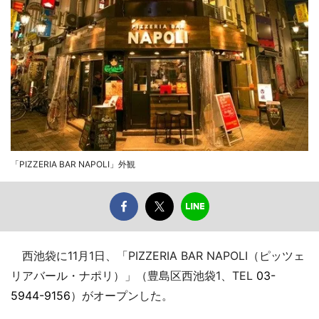
「PIZZERIA BAR NAPOLI」外観
西池袋に11月1日、「PIZZERIA BAR NAPOLI（ピッツェ
リアバール・ナポリ）」（豊島区西池袋1、TEL
03-
5944-9156
）がオープンした。