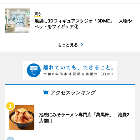
買う
池袋に3Dフィギュアスタジオ「3DME」 人物や
ペットをフィギュア化
もっと見る
アクセスランキング
池袋にみそラーメン専門店「萬馬軒」 池袋2
店舗目