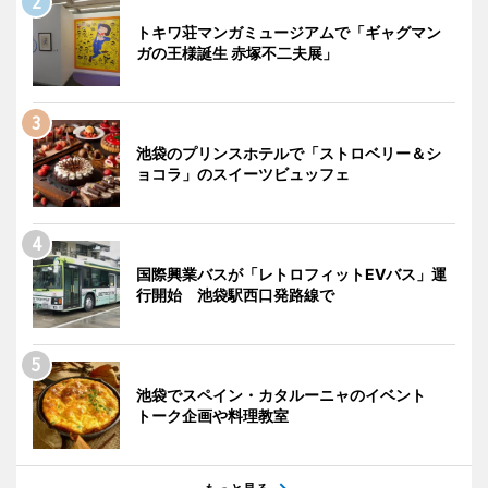
トキワ荘マンガミュージアムで「ギャグマン
ガの王様誕生 赤塚不二夫展」
池袋のプリンスホテルで「ストロベリー＆シ
ョコラ」のスイーツビュッフェ
国際興業バスが「レトロフィットEVバス」運
行開始 池袋駅西口発路線で
池袋でスペイン・カタルーニャのイベント
トーク企画や料理教室