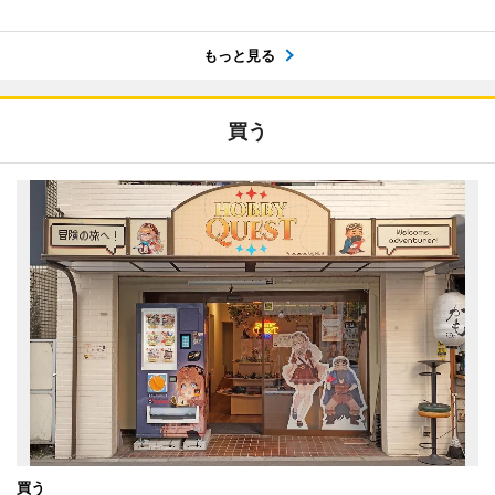
もっと見る
買う
買う