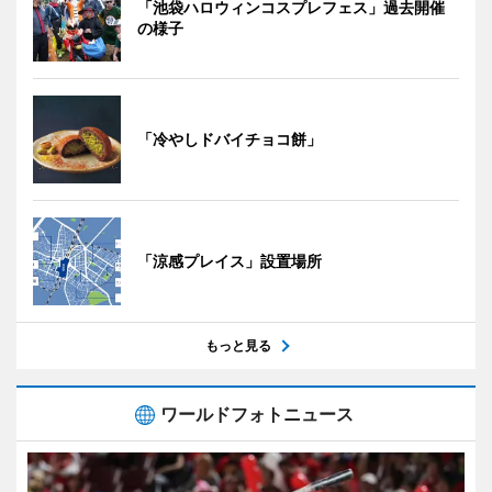
「池袋ハロウィンコスプレフェス」過去開催
の様子
「冷やしドバイチョコ餅」
「涼感プレイス」設置場所
もっと見る
ワールドフォトニュース