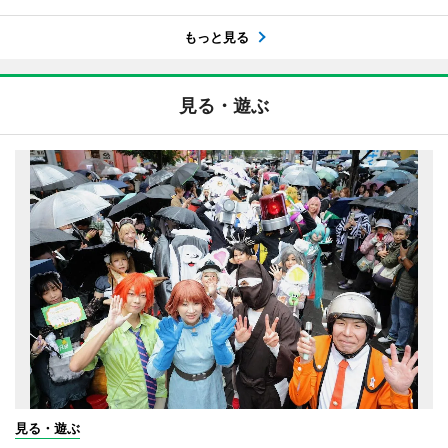
もっと見る
見る・遊ぶ
見る・遊ぶ