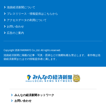
池袋経済新聞について
プレスリリース・情報提供はこちらから
アクセスデータの利用について
お問い合わせ
広告のご案内
Copyright 2026 YAKIMAYO Co.,Ltd. All rights reserved.
池袋経済新聞に掲載の記事・写真・図表などの無断転載を禁止します。 著作権は池
袋経済新聞またはその情報提供者に属します。
みんなの経済新聞ネットワーク
お問い合わせ