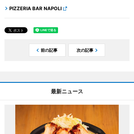
PIZZERIA BAR NAPOLI
前の記事
次の記事
最新ニュース