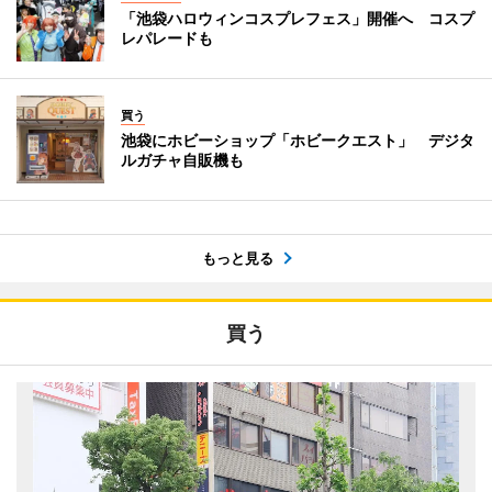
「池袋ハロウィンコスプレフェス」開催へ コスプ
レパレードも
買う
池袋にホビーショップ「ホビークエスト」 デジタ
ルガチャ自販機も
もっと見る
買う