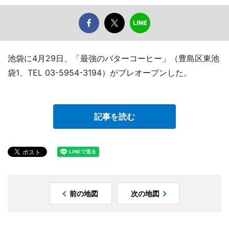
池袋に4月29日、「最強のバターコーヒー」（豊島区東池
袋1、TEL 03-5954-3194）がプレオープンした。
記事を読む
前の地図
次の地図