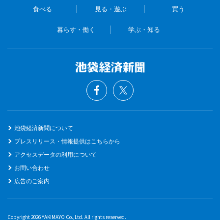
食べる
見る・遊ぶ
買う
暮らす・働く
学ぶ・知る
池袋経済新聞について
プレスリリース・情報提供はこちらから
アクセスデータの利用について
お問い合わせ
広告のご案内
Copyright 2026 YAKIMAYO Co.,Ltd. All rights reserved.