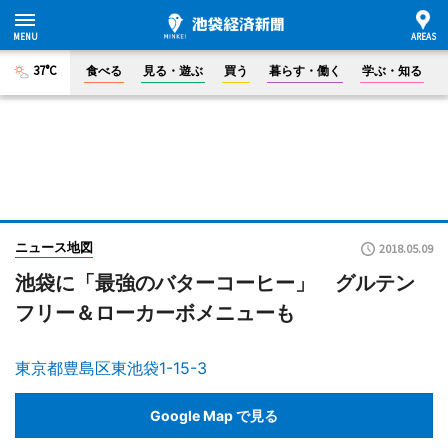
37°C
食べる
見る・遊ぶ
買う
暮らす・働く
学ぶ・知る
ニュース地図
2018.05.09
池袋に「最強のバターコーヒー」 グルテン
フリー＆ローカーボメニューも
東京都豊島区東池袋1-15-3
Google Map で見る