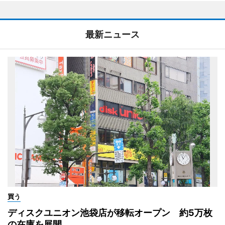
最新ニュース
買う
ディスクユニオン池袋店が移転オープン 約5万枚
の在庫を展開