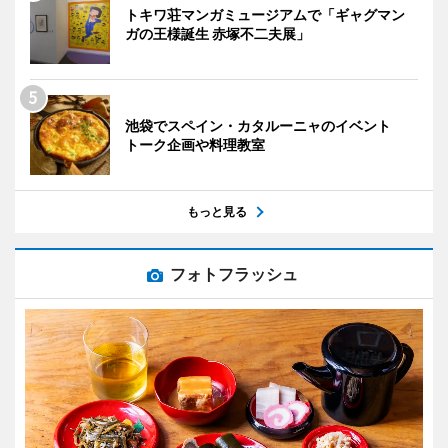
トキワ荘マンガミュージアムで「ギャグマン
ガの王様誕生 赤塚不二夫展」
池袋でスペイン・カタルーニャのイベント
トーク企画や料理教室
もっと見る
フォトフラッシュ