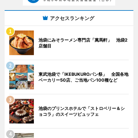
アクセスランキング
池袋にみそラーメン専門店「萬馬軒」 池袋2
店舗目
東武池袋で「IKEBUKUROパン祭」 全国各地
ベーカリー50店、ご当地パン100種など
池袋のプリンスホテルで「ストロベリー＆シ
ョコラ」のスイーツビュッフェ