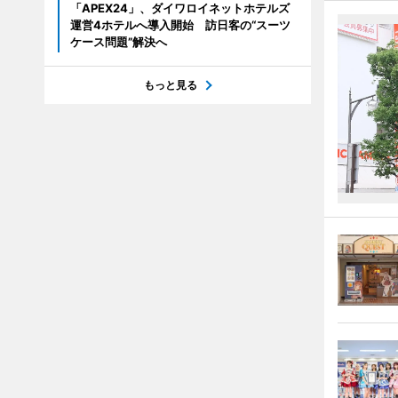
「APEX24」、ダイワロイネットホテルズ
運営4ホテルへ導入開始 訪日客の“スーツ
ケース問題”解決へ
もっと見る