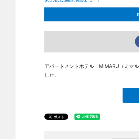
アパートメントホテル「MIMARU（ミマル
した。