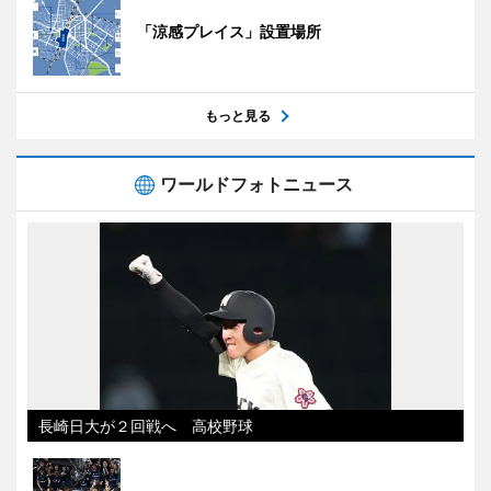
「涼感プレイス」設置場所
もっと見る
ワールドフォトニュース
長崎日大が２回戦へ 高校野球