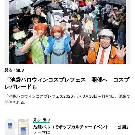
見る・遊ぶ
「池袋ハロウィンコスプレフェス」開催へ コスプ
レパレードも
「池袋ハロウィンコスプレフェス2026」が10月30日～11月1日、池袋で
開催される。
見る・遊ぶ
池袋パルコでポップカルチャーイベント 「公園」
テーマに