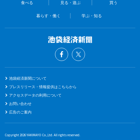
食べる
見る・遊ぶ
買う
暮らす・働く
学ぶ・知る
池袋経済新聞について
プレスリリース・情報提供はこちらから
アクセスデータの利用について
お問い合わせ
広告のご案内
Copyright 2026 YAKIMAYO Co.,Ltd. All rights reserved.