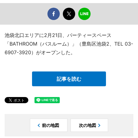
池袋北口エリアに2月21日、パーティースペース
「BATHROOM（バスルーム）」（豊島区池袋2、TEL 03-
6907-3920）がオープンした。
記事を読む
前の地図
次の地図