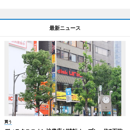
最新ニュース
買う