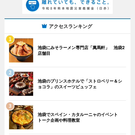
アクセスランキング
池袋にみそラーメン専門店「萬馬軒」 池袋2
店舗目
池袋のプリンスホテルで「ストロベリー＆シ
ョコラ」のスイーツビュッフェ
池袋でスペイン・カタルーニャのイベント
トーク企画や料理教室