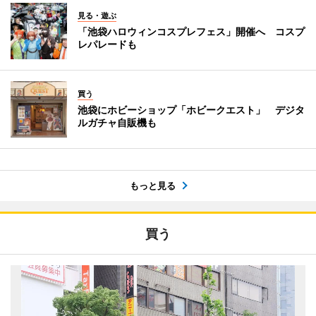
見る・遊ぶ
「池袋ハロウィンコスプレフェス」開催へ コスプ
レパレードも
買う
池袋にホビーショップ「ホビークエスト」 デジタ
ルガチャ自販機も
もっと見る
買う