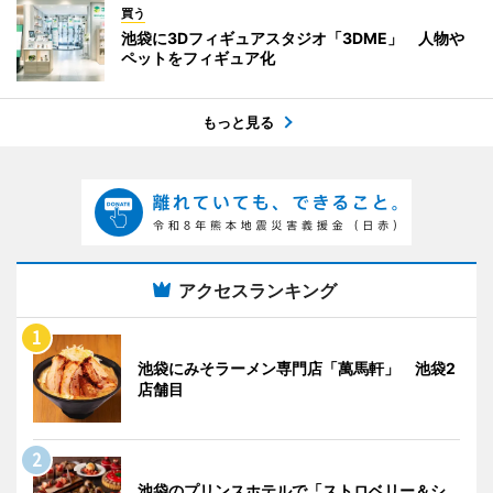
買う
池袋に3Dフィギュアスタジオ「3DME」 人物や
ペットをフィギュア化
もっと見る
アクセスランキング
池袋にみそラーメン専門店「萬馬軒」 池袋2
店舗目
池袋のプリンスホテルで「ストロベリー＆シ