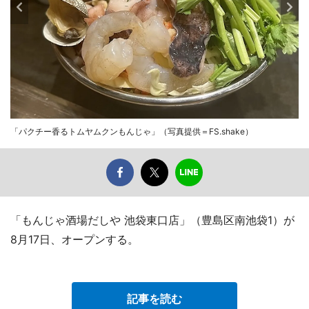
「パクチー香るトムヤムクンもんじゃ」（写真提供＝FS.shake）
「もんじゃ酒場だしや 池袋東口店」（豊島区南池袋1）が
8月17日、オープンする。
記事を読む