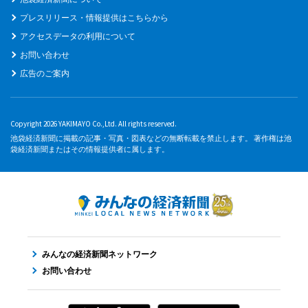
プレスリリース・情報提供はこちらから
アクセスデータの利用について
お問い合わせ
広告のご案内
Copyright 2026 YAKIMAYO Co.,Ltd. All rights reserved.
池袋経済新聞に掲載の記事・写真・図表などの無断転載を禁止します。 著作権は池
袋経済新聞またはその情報提供者に属します。
みんなの経済新聞ネットワーク
お問い合わせ