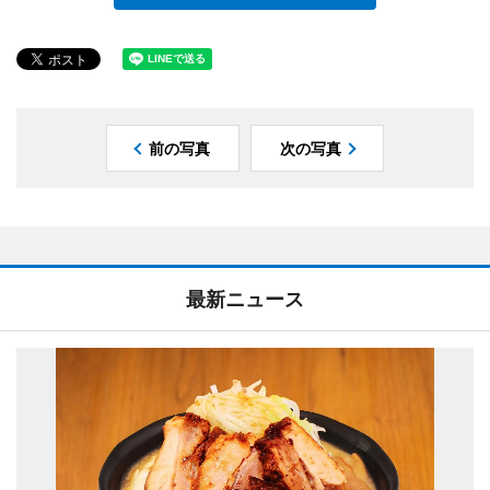
前の写真
次の写真
最新ニュース