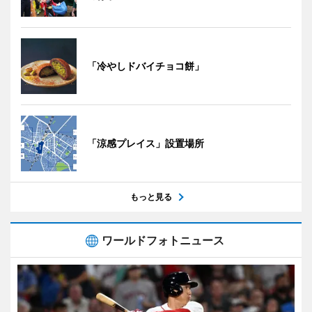
「冷やしドバイチョコ餅」
「涼感プレイス」設置場所
もっと見る
ワールドフォトニュース