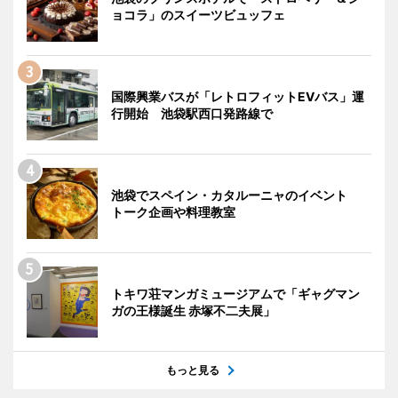
ョコラ」のスイーツビュッフェ
国際興業バスが「レトロフィットEVバス」運
行開始 池袋駅西口発路線で
池袋でスペイン・カタルーニャのイベント
トーク企画や料理教室
トキワ荘マンガミュージアムで「ギャグマン
ガの王様誕生 赤塚不二夫展」
もっと見る