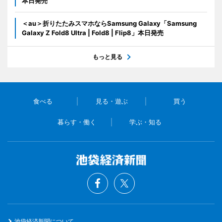
本日発売
＜au＞折りたたみスマホならSamsung Galaxy「Samsung
Galaxy Z Fold8 Ultra | Fold8 | Flip8」本日発売
もっと見る
食べる
見る・遊ぶ
買う
暮らす・働く
学ぶ・知る
池袋経済新聞について