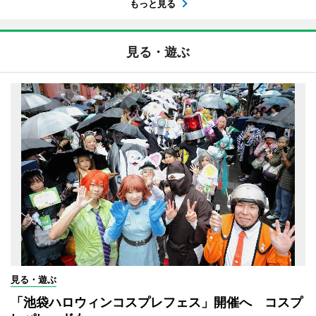
もっと見る
見る・遊ぶ
見る・遊ぶ
「池袋ハロウィンコスプレフェス」開催へ コスプ