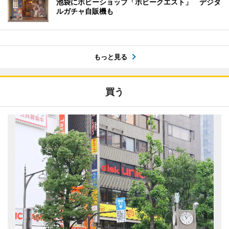
池袋にホビーショップ「ホビークエスト」 デジタ
ルガチャ自販機も
もっと見る
買う