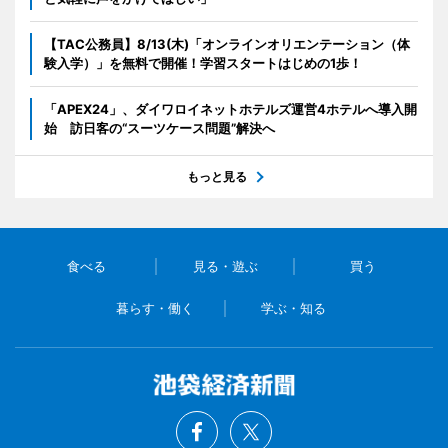
【TAC公務員】8/13(木)「オンラインオリエンテーション（体
験入学）」を無料で開催！学習スタートはじめの1歩！
「APEX24」、ダイワロイネットホテルズ運営4ホテルへ導入開
始 訪日客の“スーツケース問題”解決へ
もっと見る
食べる
見る・遊ぶ
買う
暮らす・働く
学ぶ・知る