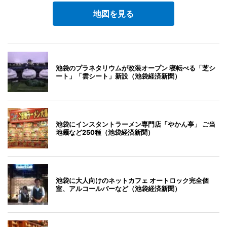
地図を見る
池袋のプラネタリウムが改装オープン 寝転べる「芝シ
ート」「雲シート」新設（池袋経済新聞）
池袋にインスタントラーメン専門店「やかん亭」 ご当
地麺など250種（池袋経済新聞）
池袋に大人向けのネットカフェ オートロック完全個
室、アルコールバーなど（池袋経済新聞）