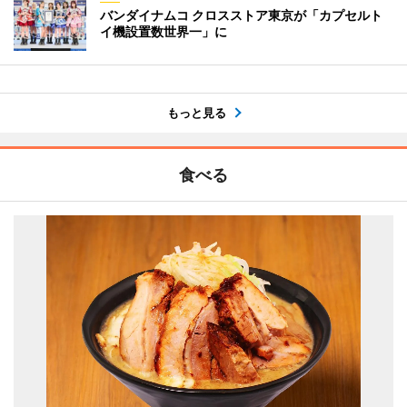
バンダイナムコ クロスストア東京が「カプセルト
イ機設置数世界一」に
もっと見る
食べる