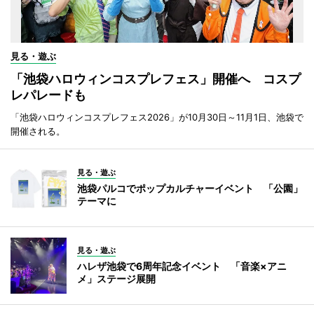
見る・遊ぶ
「池袋ハロウィンコスプレフェス」開催へ コスプ
レパレードも
「池袋ハロウィンコスプレフェス2026」が10月30日～11月1日、池袋で
開催される。
見る・遊ぶ
池袋パルコでポップカルチャーイベント 「公園」
テーマに
見る・遊ぶ
ハレザ池袋で6周年記念イベント 「音楽×アニ
メ」ステージ展開