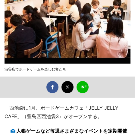
渋谷店でボードゲームを楽しむ客たち
西池袋に1月、ボードゲームカフェ「JELLY JELLY
CAFE」（豊島区西池袋3）がオープンする。
人狼ゲームなど毎週さまざまなイベントを定期開催