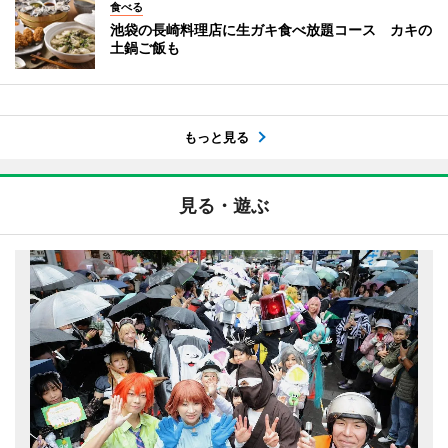
食べる
池袋の長崎料理店に生ガキ食べ放題コース カキの
土鍋ご飯も
もっと見る
見る・遊ぶ