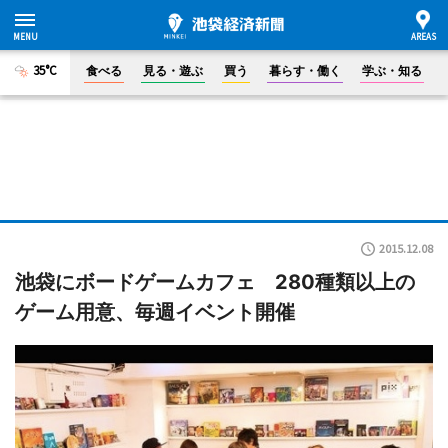
35°C
食べる
見る・遊ぶ
買う
暮らす・働く
学ぶ・知る
2015.12.08
池袋にボードゲームカフェ 280種類以上の
ゲーム用意、毎週イベント開催