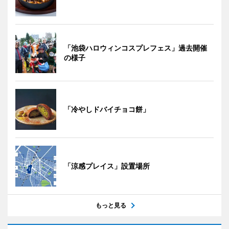
「池袋ハロウィンコスプレフェス」過去開催
の様子
「冷やしドバイチョコ餅」
「涼感プレイス」設置場所
もっと見る