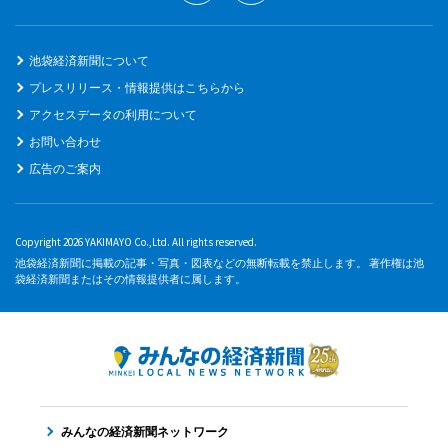
池袋経済新聞について
プレスリリース・情報提供はこちらから
アクセスデータの利用について
お問い合わせ
広告のご案内
Copyright 2026 YAKIMAYO Co.,Ltd. All rights reserved.
池袋経済新聞に掲載の記事・写真・図表などの無断転載を禁止します。 著作権は池
袋経済新聞またはその情報提供者に属します。
みんなの経済新聞ネットワーク