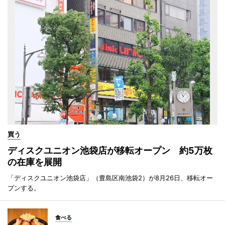
買う
ディスクユニオン池袋店が移転オープン 約5万枚
の在庫を展開
「ディスクユニオン池袋店」（豊島区南池袋2）が8月26日、移転オー
プンする。
食べる