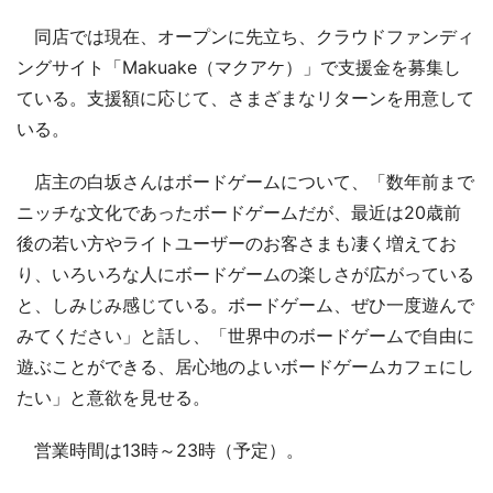
同店では現在、オープンに先立ち、クラウドファンディ
ングサイト「Makuake（マクアケ）」で支援金を募集し
ている。支援額に応じて、さまざまなリターンを用意して
いる。
店主の白坂さんはボードゲームについて、「数年前まで
ニッチな文化であったボードゲームだが、最近は20歳前
後の若い方やライトユーザーのお客さまも凄く増えてお
り、いろいろな人にボードゲームの楽しさが広がっている
と、しみじみ感じている。ボードゲーム、ぜひ一度遊んで
みてください」と話し、「世界中のボードゲームで自由に
遊ぶことができる、居心地のよいボードゲームカフェにし
たい」と意欲を見せる。
営業時間は13時～23時（予定）。