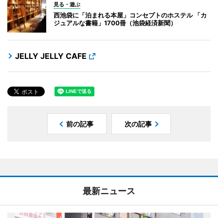
見る・遊ぶ
西池袋に「泊まれる本屋」コンセプトのホステル 「カ
ジュアルな書籍」1700冊（池袋経済新聞）
JELLY JELLY CAFE
前の記事
次の記事
最新ニュース