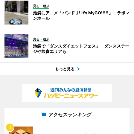
見る・遊ぶ
池袋にアニメ「バンドリ! It's MyGO!!!!!」コラボマ
ンホール
見る・遊ぶ
池袋で「ダンスダイエットフェス」 ダンスステー
ジや飲食エリアも
もっと見る
アクセスランキング