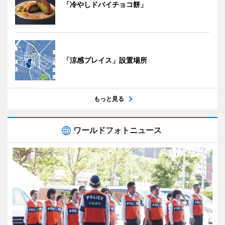
「冷やしドバイチョコ餅」
「涼感プレイス」設置場所
もっと見る
ワールドフォトニュース