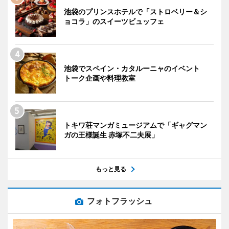
池袋のプリンスホテルで「ストロベリー＆シ
ョコラ」のスイーツビュッフェ
池袋でスペイン・カタルーニャのイベント
トーク企画や料理教室
トキワ荘マンガミュージアムで「ギャグマン
ガの王様誕生 赤塚不二夫展」
もっと見る
フォトフラッシュ