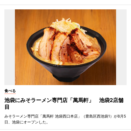
食べる
池袋にみそラーメン専門店「萬馬軒」 池袋2店舗
目
みそラーメン専門店「萬馬軒 池袋西口本店」（豊島区西池袋1）が8月5
日、池袋にオープンした。