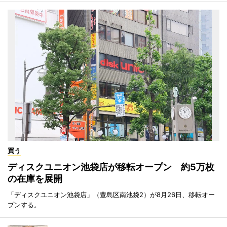
買う
ディスクユニオン池袋店が移転オープン 約5万枚
の在庫を展開
「ディスクユニオン池袋店」（豊島区南池袋2）が8月26日、移転オー
プンする。