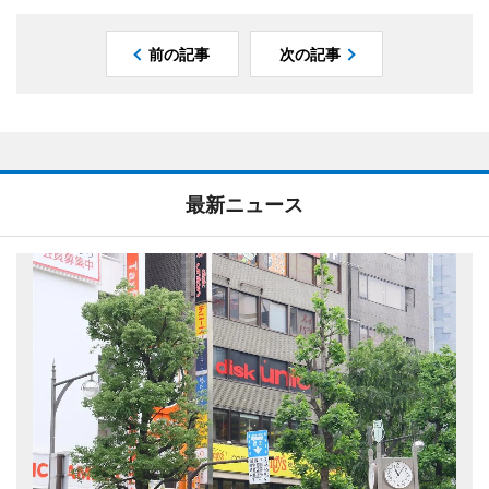
前の記事
次の記事
最新ニュース