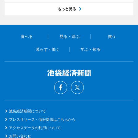
もっと見る
食べる
見る・遊ぶ
買う
暮らす・働く
学ぶ・知る
池袋経済新聞について
プレスリリース・情報提供はこちらから
アクセスデータの利用について
お問い合わせ