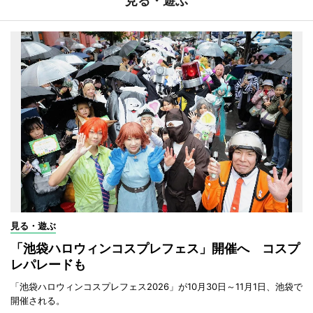
見る・遊ぶ
見る・遊ぶ
「池袋ハロウィンコスプレフェス」開催へ コスプ
レパレードも
「池袋ハロウィンコスプレフェス2026」が10月30日～11月1日、池袋で
開催される。