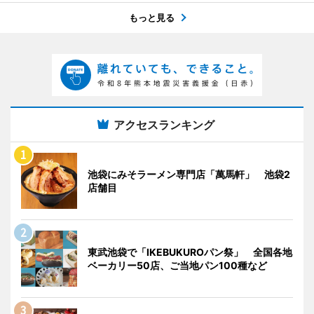
もっと見る
アクセスランキング
池袋にみそラーメン専門店「萬馬軒」 池袋2
店舗目
東武池袋で「IKEBUKUROパン祭」 全国各地
ベーカリー50店、ご当地パン100種など