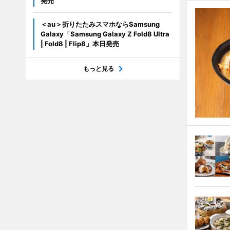
発売
＜au＞折りたたみスマホならSamsung
Galaxy「Samsung Galaxy Z Fold8 Ultra
| Fold8 | Flip8」本日発売
もっと見る