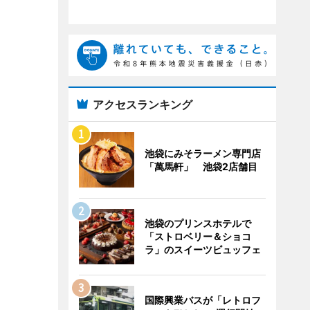
アクセスランキング
池袋にみそラーメン専門店
「萬馬軒」 池袋2店舗目
池袋のプリンスホテルで
「ストロベリー＆ショコ
ラ」のスイーツビュッフェ
国際興業バスが「レトロフ