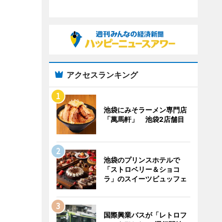
アクセスランキング
池袋にみそラーメン専門店
「萬馬軒」 池袋2店舗目
池袋のプリンスホテルで
「ストロベリー＆ショコ
ラ」のスイーツビュッフェ
国際興業バスが「レトロフ