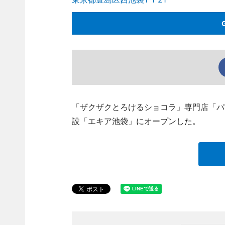
「ザクザクとろけるショコラ」専門店「パ
設「エキア池袋」にオープンした。