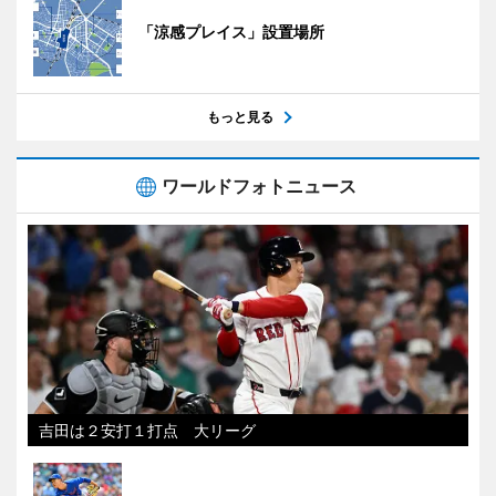
「涼感プレイス」設置場所
もっと見る
ワールドフォトニュース
吉田は２安打１打点 大リーグ