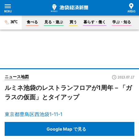
36°C
食べる
見る・遊ぶ
買う
暮らす・働く
学ぶ・知る
ニュース地図
2013.07.17
ルミネ池袋のレストランフロアが1周年－「ガ
ラスの仮面」とタイアップ
東京都豊島区西池袋1-11-1
Google Map で見る