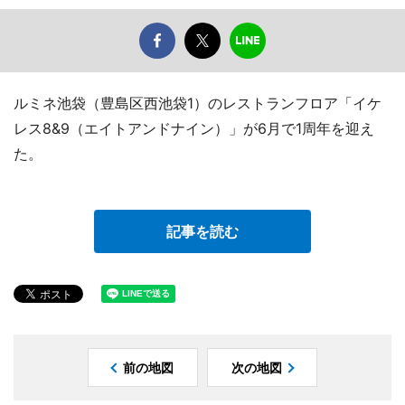
ルミネ池袋（豊島区西池袋1）のレストランフロア「イケ
レス8&9（エイトアンドナイン）」が6月で1周年を迎え
た。
記事を読む
前の地図
次の地図