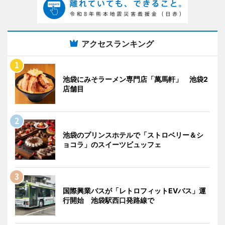
アクセスランキング
池袋にみそラーメン専門店「萬馬軒」 池袋2
店舗目
池袋のプリンスホテルで「ストロベリー＆シ
ョコラ」のスイーツビュッフェ
国際興業バスが「レトロフィットEVバス」運
行開始 池袋駅西口発路線で