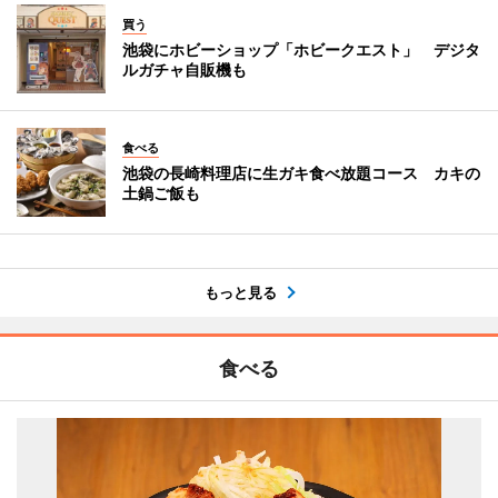
買う
池袋にホビーショップ「ホビークエスト」 デジタ
ルガチャ自販機も
食べる
池袋の長崎料理店に生ガキ食べ放題コース カキの
土鍋ご飯も
もっと見る
食べる