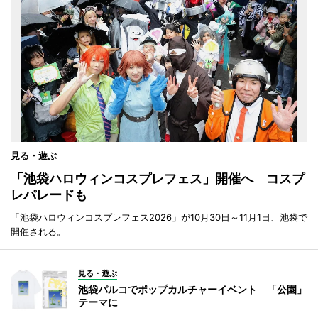
見る・遊ぶ
「池袋ハロウィンコスプレフェス」開催へ コスプ
レパレードも
「池袋ハロウィンコスプレフェス2026」が10月30日～11月1日、池袋で
開催される。
見る・遊ぶ
池袋パルコでポップカルチャーイベント 「公園」
テーマに