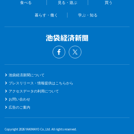
食べる
見る・遊ぶ
買う
暮らす・働く
学ぶ・知る
池袋経済新聞について
プレスリリース・情報提供はこちらから
アクセスデータの利用について
お問い合わせ
広告のご案内
Copyright 2026 YAKIMAYO Co.,Ltd. All rights reserved.