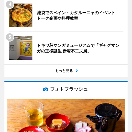
池袋でスペイン・カタルーニャのイベント
トーク企画や料理教室
トキワ荘マンガミュージアムで「ギャグマン
ガの王様誕生 赤塚不二夫展」
もっと見る
フォトフラッシュ