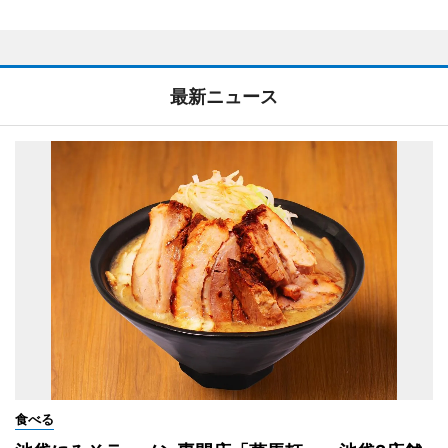
最新ニュース
食べる