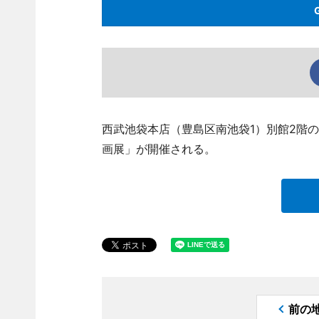
西武池袋本店（豊島区南池袋1）別館2階の
画展」が開催される。
前の