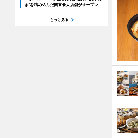
き”を詰め込んだ関東最大店舗がオープン。
もっと見る