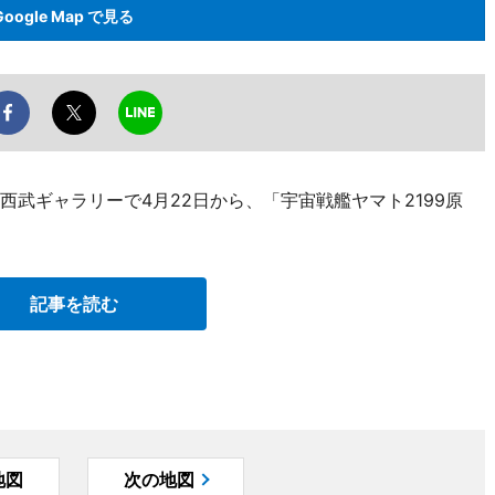
Google Map で見る
西武ギャラリーで4月22日から、「宇宙戦艦ヤマト2199原
記事を読む
地図
次の地図