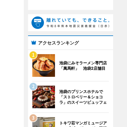
アクセスランキング
池袋にみそラーメン専門店
「萬馬軒」 池袋2店舗目
池袋のプリンスホテルで
「ストロベリー＆ショコ
ラ」のスイーツビュッフェ
トキワ荘マンガミュージア