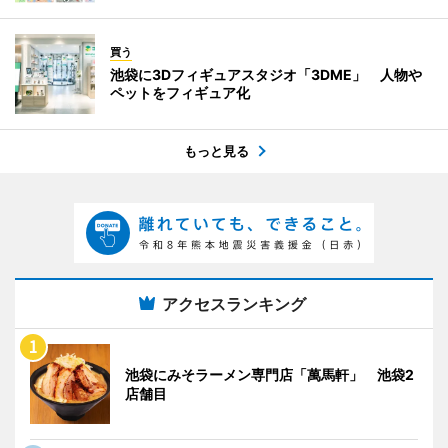
買う
池袋に3Dフィギュアスタジオ「3DME」 人物や
ペットをフィギュア化
もっと見る
アクセスランキング
池袋にみそラーメン専門店「萬馬軒」 池袋2
店舗目