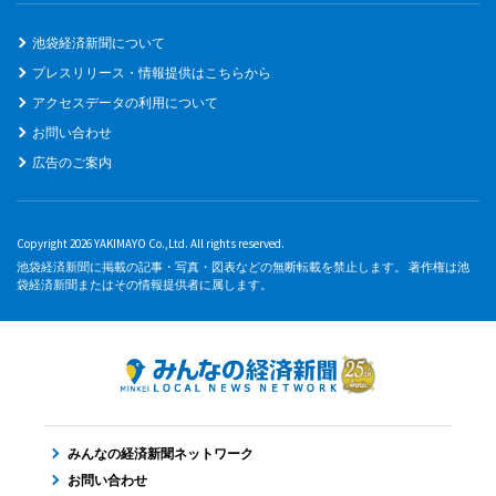
池袋経済新聞について
プレスリリース・情報提供はこちらから
アクセスデータの利用について
お問い合わせ
広告のご案内
Copyright 2026 YAKIMAYO Co.,Ltd. All rights reserved.
池袋経済新聞に掲載の記事・写真・図表などの無断転載を禁止します。 著作権は池
袋経済新聞またはその情報提供者に属します。
みんなの経済新聞ネットワーク
お問い合わせ