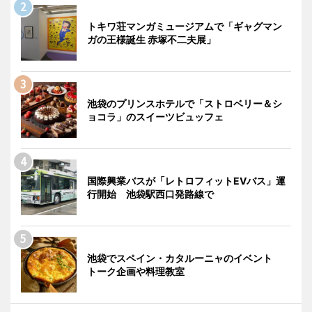
トキワ荘マンガミュージアムで「ギャグマン
ガの王様誕生 赤塚不二夫展」
池袋のプリンスホテルで「ストロベリー＆シ
ョコラ」のスイーツビュッフェ
国際興業バスが「レトロフィットEVバス」運
行開始 池袋駅西口発路線で
池袋でスペイン・カタルーニャのイベント
トーク企画や料理教室