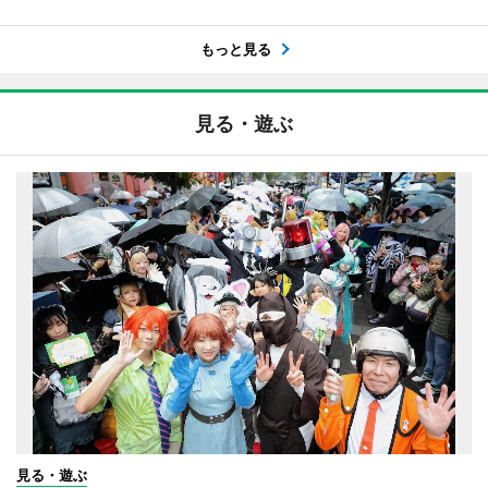
もっと見る
見る・遊ぶ
見る・遊ぶ