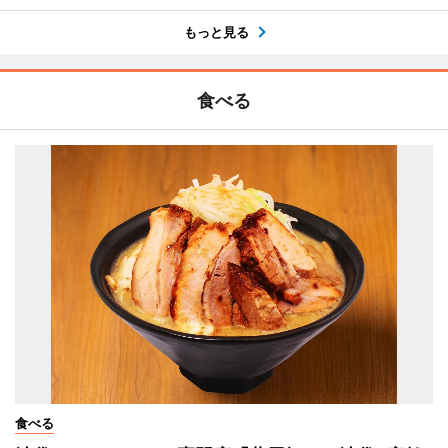
もっと見る
食べる
食べる