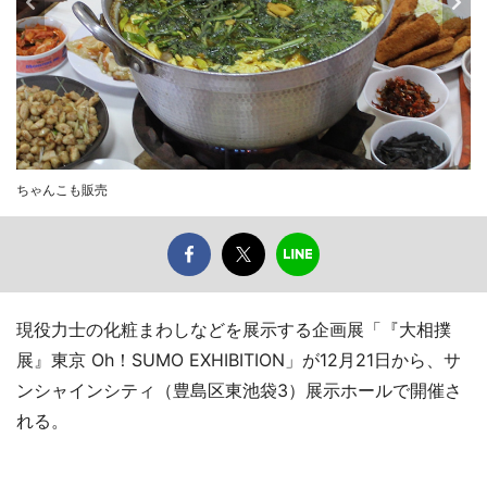
ちゃんこも販売
現役力士の化粧まわしなどを展示する企画展「『大相撲
展』東京 Oh！SUMO EXHIBITION」が12月21日から、サ
ンシャインシティ（豊島区東池袋3）展示ホールで開催さ
れる。