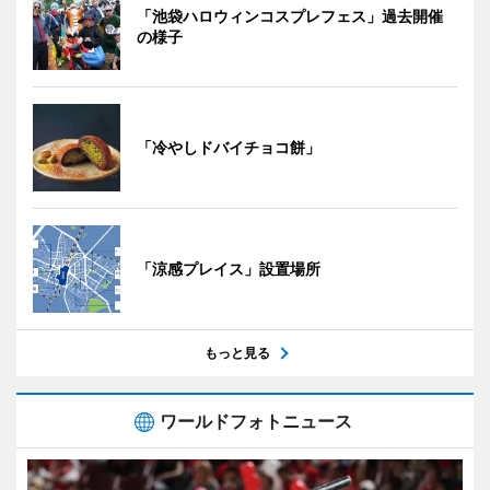
「池袋ハロウィンコスプレフェス」過去開催
の様子
「冷やしドバイチョコ餅」
「涼感プレイス」設置場所
もっと見る
ワールドフォトニュース