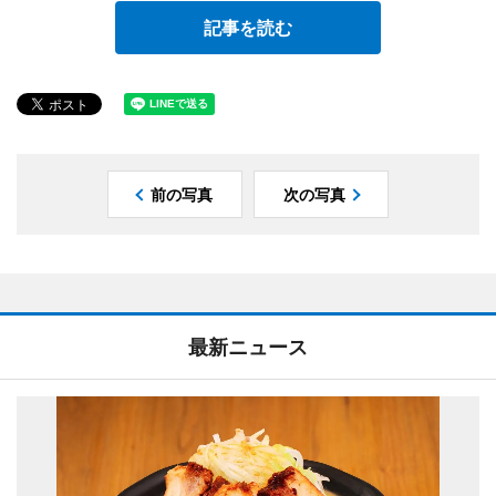
記事を読む
前の写真
次の写真
最新ニュース