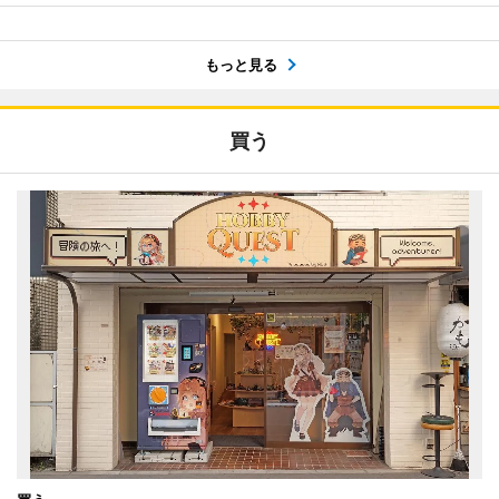
もっと見る
買う