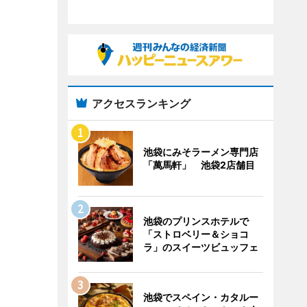
アクセスランキング
池袋にみそラーメン専門店
「萬馬軒」 池袋2店舗目
池袋のプリンスホテルで
「ストロベリー＆ショコ
ラ」のスイーツビュッフェ
池袋でスペイン・カタルー