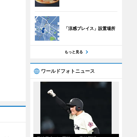
「涼感プレイス」設置場所
もっと見る
ワールドフォトニュース