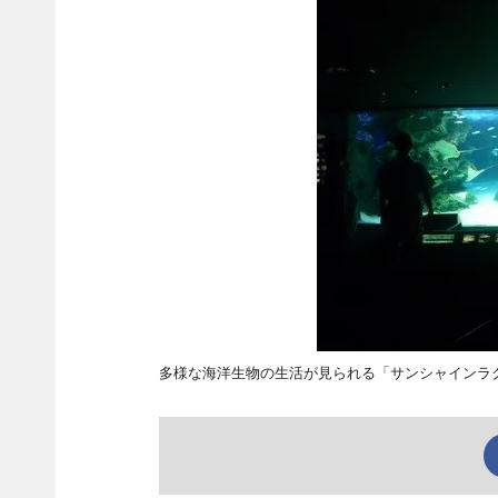
多様な海洋生物の生活が見られる「サンシャインラ