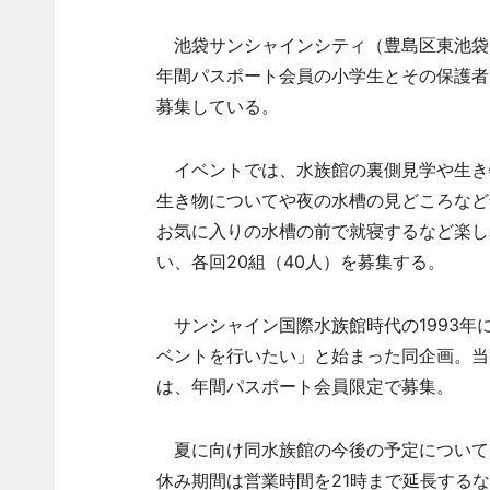
池袋サンシャインシティ（豊島区東池袋3
年間パスポート会員の小学生とその保護者
募集している。
イベントでは、水族館の裏側見学や生き
生き物についてや夜の水槽の見どころなど
お気に入りの水槽の前で就寝するなど楽し
い、各回20組（40人）を募集する。
サンシャイン国際水族館時代の1993年
ベントを行いたい」と始まった同企画。当
は、年間パスポート会員限定で募集。
夏に向け同水族館の今後の予定について
休み期間は営業時間を21時まで延長する