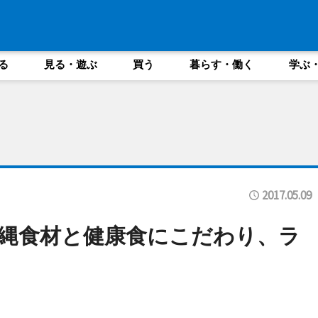
る
見る・遊ぶ
買う
暮らす・働く
学ぶ
2017.05.09
縄食材と健康食にこだわり、ラ