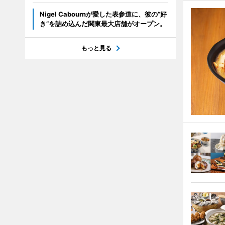
Nigel Cabournが愛した表参道に、彼の“好
き”を詰め込んだ関東最大店舗がオープン。
もっと見る