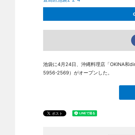
池袋に4月24日、沖縄料理店「OKINA和din
5956-2569）がオープンした。