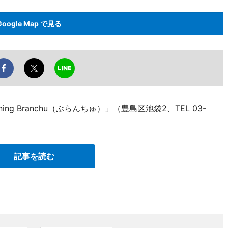
Google Map で見る
ing Branchu（ぶらんちゅ）」（豊島区池袋2、TEL 03-
記事を読む