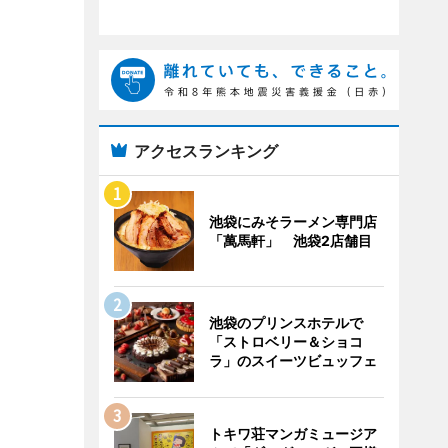
アクセスランキング
池袋にみそラーメン専門店
「萬馬軒」 池袋2店舗目
池袋のプリンスホテルで
「ストロベリー＆ショコ
ラ」のスイーツビュッフェ
トキワ荘マンガミュージア