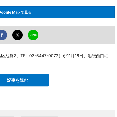
Google Map で見る
2、TEL 03-6447-0072）が11月16日、池袋西口に
記事を読む