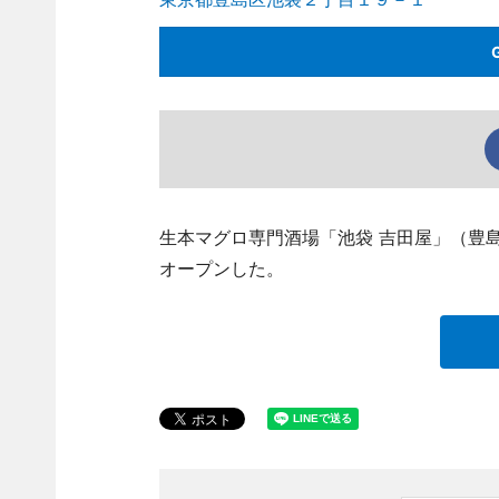
生本マグロ専門酒場「池袋 吉田屋」（豊島区池袋
オープンした。