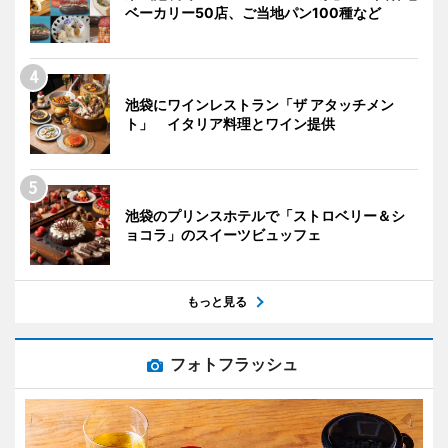
ベーカリー50店、ご当地パン100種など
池袋にワインレストラン「ザ アタッチメン
ト」 イタリア料理とワイン提供
池袋のプリンスホテルで「ストロベリー＆シ
ョコラ」のスイーツビュッフェ
もっと見る
フォトフラッシュ