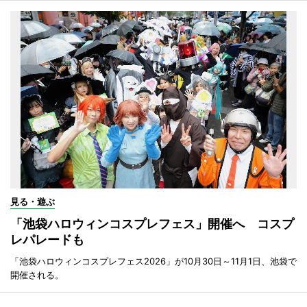
見る・遊ぶ
「池袋ハロウィンコスプレフェス」開催へ コスプ
レパレードも
「池袋ハロウィンコスプレフェス2026」が10月30日～11月1日、池袋で
開催される。