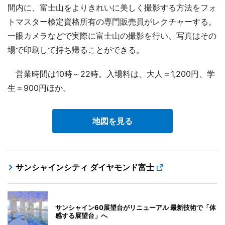
間内に、富士山をよりきれいに美しく撮影する方法をフォ
トマスター検定資格所有の専門販売員がレクチャーする。
一眼カメラなどで実際に富士山の撮影を行い、写真はその
場で印刷して持ち帰ることができる。
営業時間は10時～22時。入場料は、大人＝1,200円、学
生＝900円ほか。
地図を見る
サンシャインシティ ダイヤモンド富士
サンシャイン60展望台がリニューアル 最新技術で「体
感する展望台」へ