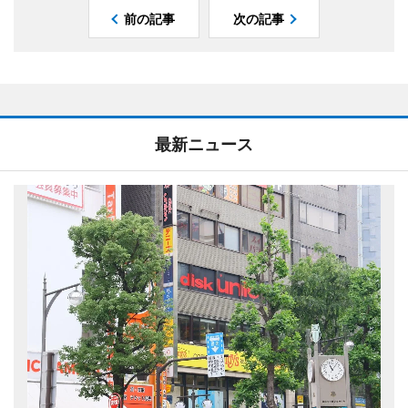
前の記事
次の記事
最新ニュース