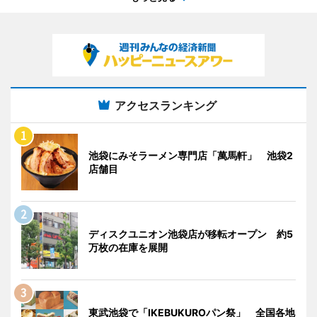
アクセスランキング
池袋にみそラーメン専門店「萬馬軒」 池袋2
店舗目
ディスクユニオン池袋店が移転オープン 約5
万枚の在庫を展開
東武池袋で「IKEBUKUROパン祭」 全国各地