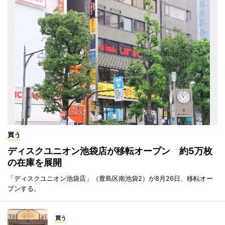
買う
ディスクユニオン池袋店が移転オープン 約5万枚
の在庫を展開
「ディスクユニオン池袋店」（豊島区南池袋2）が8月26日、移転オー
プンする。
買う