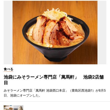
食べる
池袋にみそラーメン専門店「萬馬軒」 池袋2店舗
目
みそラーメン専門店「萬馬軒 池袋西口本店」（豊島区西池袋1）が8月5
日、池袋にオープンした。