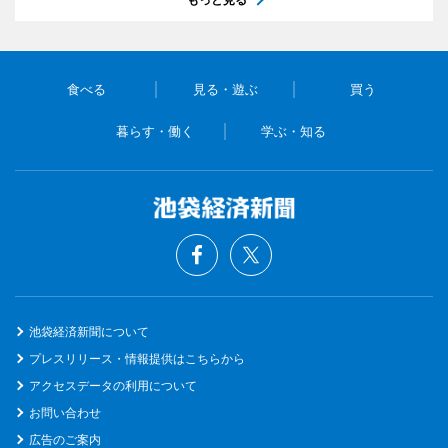
食べる
見る・遊ぶ
買う
暮らす・働く
学ぶ・知る
池袋経済新聞について
プレスリリース・情報提供はこちらから
アクセスデータの利用について
お問い合わせ
広告のご案内