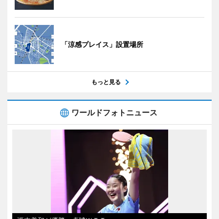
「涼感プレイス」設置場所
もっと見る
ワールドフォトニュース