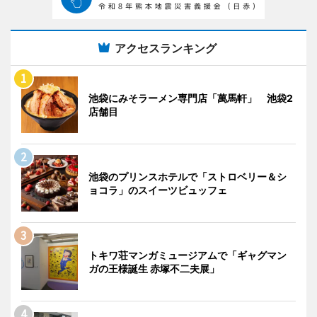
アクセスランキング
池袋にみそラーメン専門店「萬馬軒」 池袋2
店舗目
池袋のプリンスホテルで「ストロベリー＆シ
ョコラ」のスイーツビュッフェ
トキワ荘マンガミュージアムで「ギャグマン
ガの王様誕生 赤塚不二夫展」