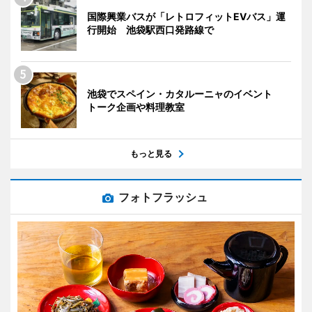
国際興業バスが「レトロフィットEVバス」運
行開始 池袋駅西口発路線で
池袋でスペイン・カタルーニャのイベント
トーク企画や料理教室
もっと見る
フォトフラッシュ