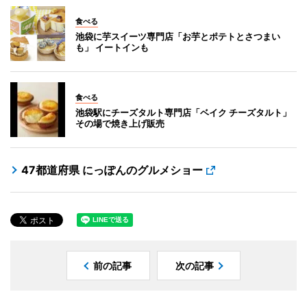
食べる
池袋に芋スイーツ専門店「お芋とポテトとさつまい
も」 イートインも
食べる
池袋駅にチーズタルト専門店「ベイク チーズタルト」
その場で焼き上げ販売
47都道府県 にっぽんのグルメショー
前の記事
次の記事