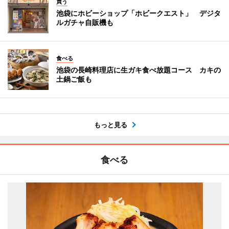
買う
池袋にホビーショップ「ホビークエスト」 デジタ
ルガチャ自販機も
食べる
池袋の長崎料理店に生ガキ食べ放題コース カキの
土鍋ご飯も
もっと見る
食べる