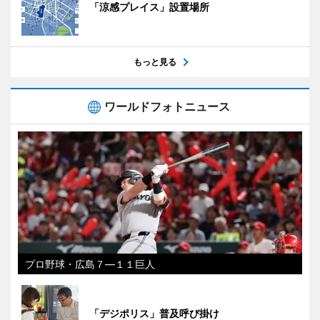
「涼感プレイス」設置場所
もっと見る
ワールドフォトニュース
プロ野球・広島７―１１巨人
「デジポリス」普及呼び掛け