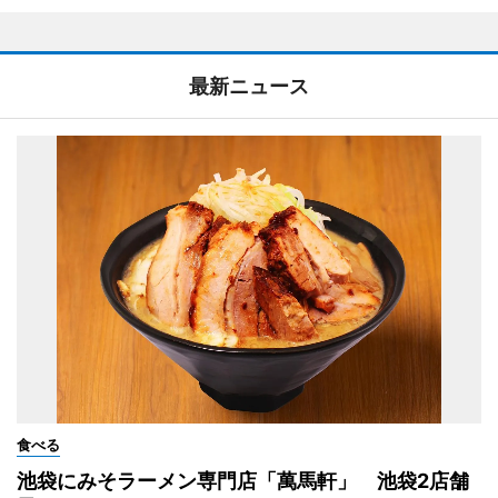
最新ニュース
食べる
池袋にみそラーメン専門店「萬馬軒」 池袋2店舗