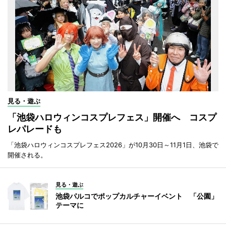
見る・遊ぶ
「池袋ハロウィンコスプレフェス」開催へ コスプ
レパレードも
「池袋ハロウィンコスプレフェス2026」が10月30日～11月1日、池袋で
開催される。
見る・遊ぶ
池袋パルコでポップカルチャーイベント 「公園」
テーマに