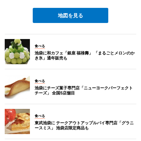
地図を見る
食べる
池袋に和カフェ「銀座 福祿壽」 「まるごとメロンのか
き氷」通年販売も
食べる
池袋にチーズ菓子専門店「ニューヨークパーフェクト
チーズ」 全国5店舗目
食べる
東武池袋に テークアウトアップルパイ専門店「グラニ
ースミス」 池袋店限定商品も