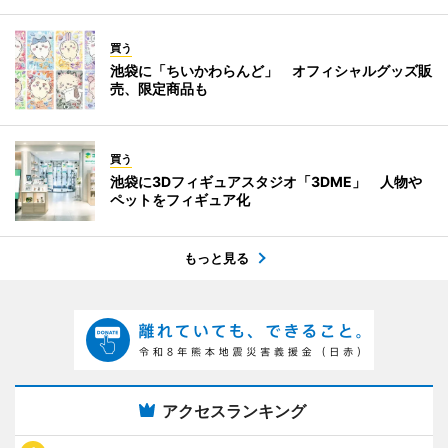
買う
池袋に「ちいかわらんど」 オフィシャルグッズ販
売、限定商品も
買う
池袋に3Dフィギュアスタジオ「3DME」 人物や
ペットをフィギュア化
もっと見る
アクセスランキング