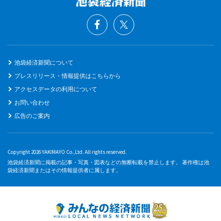
池袋経済新聞について
プレスリリース・情報提供はこちらから
アクセスデータの利用について
お問い合わせ
広告のご案内
Copyright 2026 YAKIMAYO Co.,Ltd. All rights reserved.
池袋経済新聞に掲載の記事・写真・図表などの無断転載を禁止します。 著作権は池
袋経済新聞またはその情報提供者に属します。