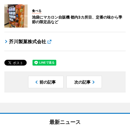
食べる
池袋にマカロン自販機 都内3カ所目、定番の味から季
節の限定品など
芥川製菓株式会社
前の記事
次の記事
最新ニュース