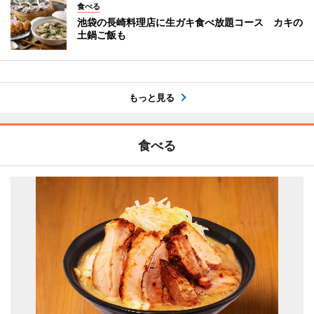
食べる
池袋の長崎料理店に生ガキ食べ放題コース カキの
土鍋ご飯も
もっと見る
食べる