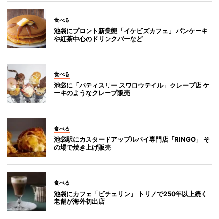
食べる
池袋にプロント新業態「イケビズカフェ」 パンケーキ
や紅茶中心のドリンクバーなど
食べる
池袋に「パティスリー スワロウテイル」クレープ店 ケ
ーキのようなクレープ販売
食べる
池袋駅にカスタードアップルパイ専門店「RINGO」 そ
の場で焼き上げ販売
食べる
池袋にカフェ「ビチェリン」 トリノで250年以上続く
老舗が海外初出店