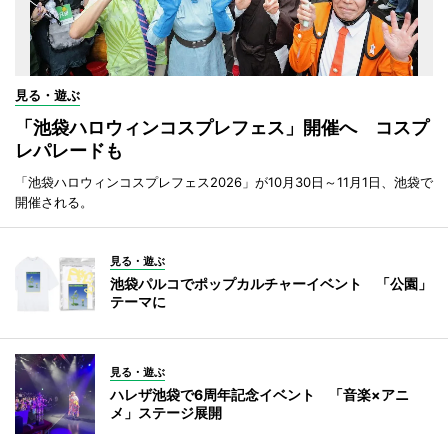
見る・遊ぶ
「池袋ハロウィンコスプレフェス」開催へ コスプ
レパレードも
「池袋ハロウィンコスプレフェス2026」が10月30日～11月1日、池袋で
開催される。
見る・遊ぶ
池袋パルコでポップカルチャーイベント 「公園」
テーマに
見る・遊ぶ
ハレザ池袋で6周年記念イベント 「音楽×アニ
メ」ステージ展開