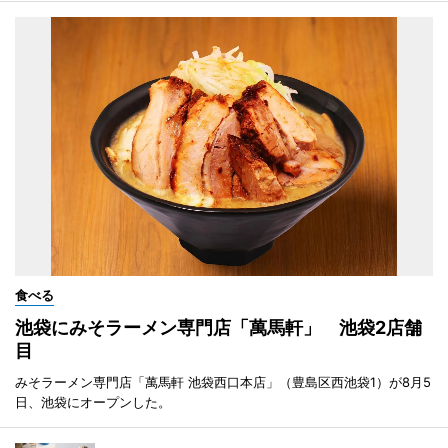
食べる
池袋にみそラーメン専門店「萬馬軒」 池袋2店舗
目
みそラーメン専門店「萬馬軒 池袋西口本店」（豊島区西池袋1）が8月5
日、池袋にオープンした。