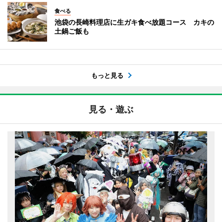
食べる
池袋の長崎料理店に生ガキ食べ放題コース カキの
土鍋ご飯も
もっと見る
見る・遊ぶ