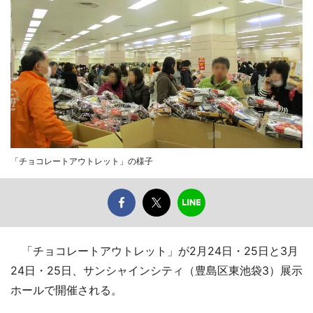
「チョコレートアウトレット」の様子
「チョコレートアウトレット」が2月24日・25日と3月
24日・25日、サンシャインシティ（豊島区東池袋3）展示
ホールで開催される。