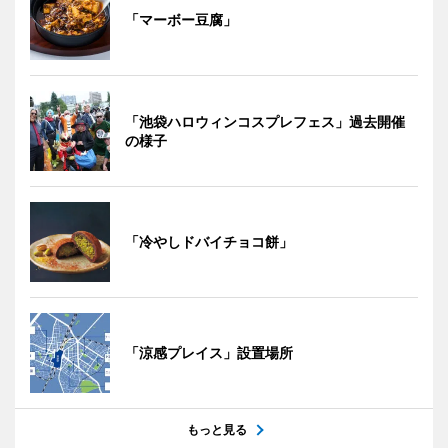
「マーボー豆腐」
「池袋ハロウィンコスプレフェス」過去開催
の様子
「冷やしドバイチョコ餅」
「涼感プレイス」設置場所
もっと見る